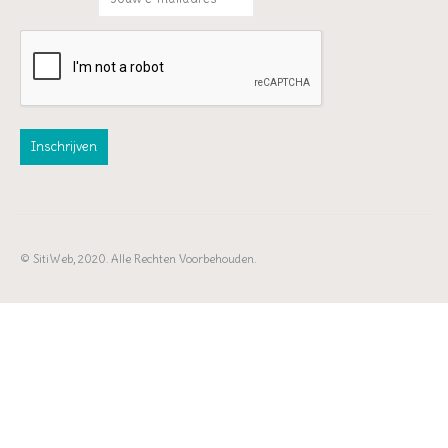
© SitiWeb, 2020. Alle Rechten Voorbehouden.