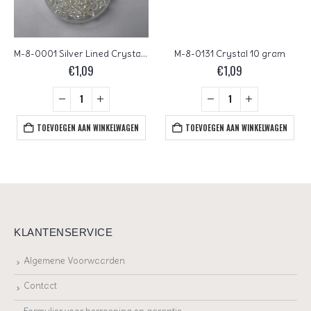
M-8-0001 Silver Lined Crystal 10 gram
M-8-0131 Crystal 10 gram
€
1,09
€
1,09
TOEVOEGEN AAN WINKELWAGEN
TOEVOEGEN AAN WINKELWAGEN
KLANTENSERVICE
Algemene Voorwaarden
Contact