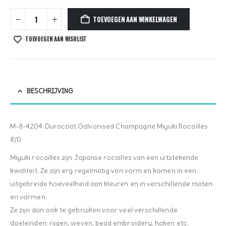
TOEVOEGEN AAN WINKELWAGEN
TOEVOEGEN AAN WISHLIST
BESCHRIJVING
M-8-4204 Duracoat Galvanised Champagne Miyuki Rocailles
8/0
Miyuki rocailles zijn Japanse rocailles van een uitstekende
kwaliteit. Ze zijn erg regelmatig van vorm en komen in een
uitgebreide hoeveelheid aan kleuren en in verschillende maten
en vormen.
Ze zijn dan ook te gebruiken voor veel verschillende
doeleinden: rijgen, weven, bead embroidery, haken etc.