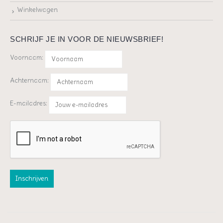
Winkelwagen
SCHRIJF JE IN VOOR DE NIEUWSBRIEF!
Voornaam:
Achternaam:
E-mailadres: