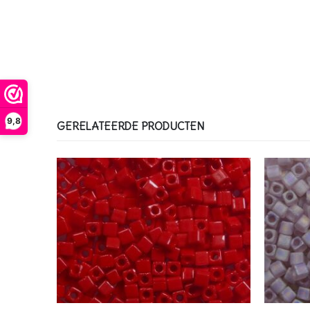
9,8
GERELATEERDE PRODUCTEN