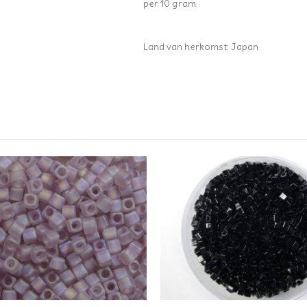
per 10 gram
Land van herkomst: Japan