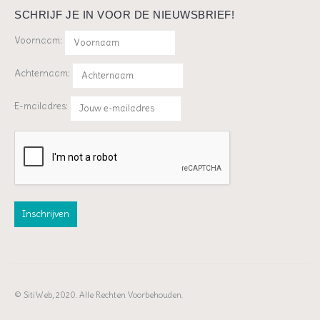
SCHRIJF JE IN VOOR DE NIEUWSBRIEF!
Voornaam:
Achternaam:
E-mailadres:
© SitiWeb, 2020. Alle Rechten Voorbehouden.