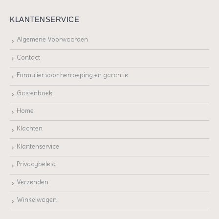
KLANTENSERVICE
Algemene Voorwaarden
Contact
Formulier voor herroeping en garantie
Gastenboek
Home
Klachten
Klantenservice
Privacybeleid
Verzenden
Winkelwagen