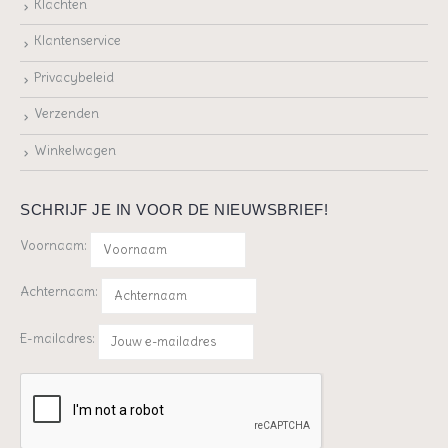
Klachten
Klantenservice
Privacybeleid
Verzenden
Winkelwagen
SCHRIJF JE IN VOOR DE NIEUWSBRIEF!
Voornaam:
Achternaam:
E-mailadres: