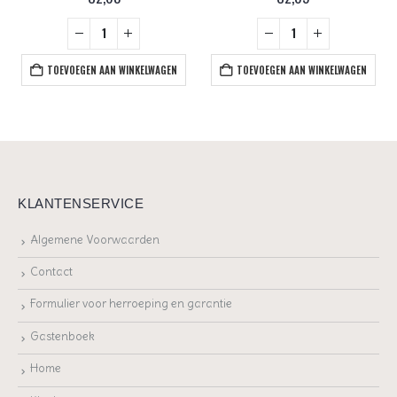
TOEVOEGEN AAN WINKELWAGEN
TOEVOEGEN AAN WINKELWAGEN
KLANTENSERVICE
Algemene Voorwaarden
Contact
Formulier voor herroeping en garantie
Gastenboek
Home