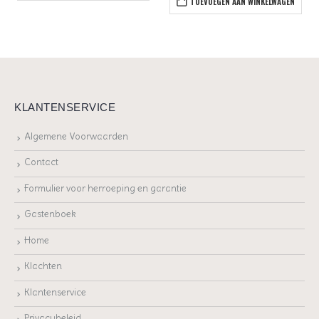
TOEVOEGEN AAN WINKELWAGEN
KLANTENSERVICE
Algemene Voorwaarden
Contact
Formulier voor herroeping en garantie
Gastenboek
Home
Klachten
Klantenservice