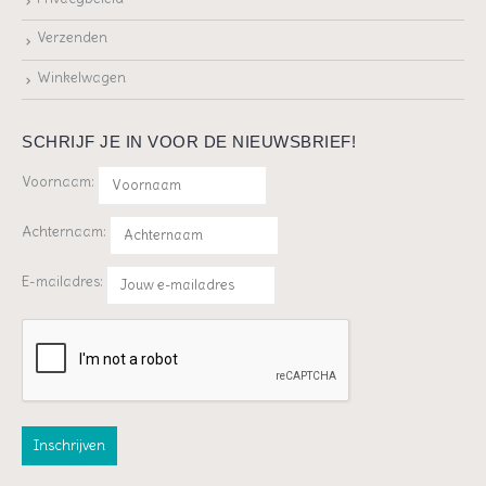
Privacybeleid
Verzenden
Winkelwagen
SCHRIJF JE IN VOOR DE NIEUWSBRIEF!
Voornaam:
Achternaam:
E-mailadres: