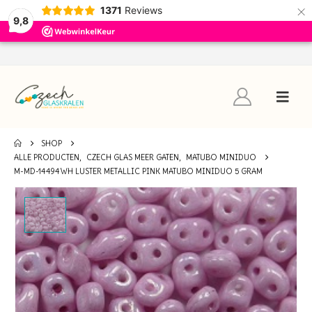
×
1371
Reviews
9,8
SHOP
ALLE PRODUCTEN
,
CZECH GLAS MEER GATEN
,
MATUBO MINIDUO
M-MD-14494WH LUSTER METALLIC PINK MATUBO MINIDUO 5 GRAM