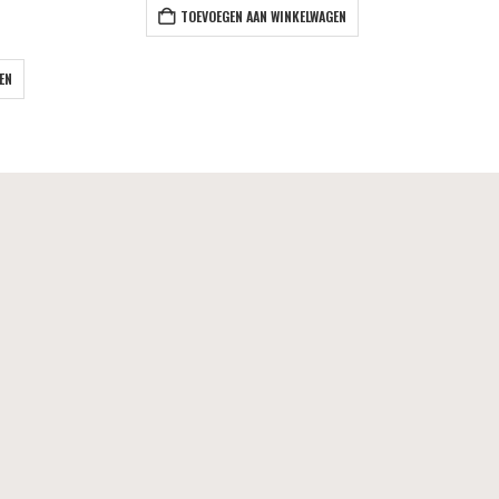
TOEVOEGEN AAN WINKELWAGEN
EN