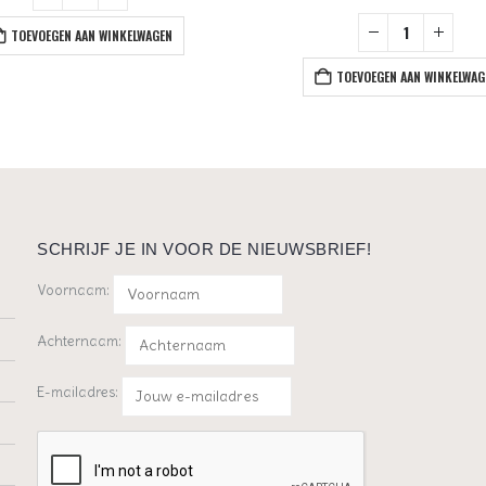
TOEVOEGEN AAN WINKELWAGEN
TOEVOEGEN AAN WINKELWAG
SCHRIJF JE IN VOOR DE NIEUWSBRIEF!
Voornaam:
Achternaam:
E-mailadres: