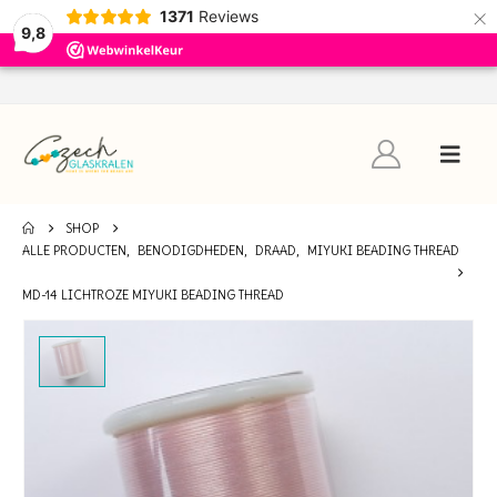
×
1371
Reviews
9,8
SHOP
ALLE PRODUCTEN
,
BENODIGDHEDEN
,
DRAAD
,
MIYUKI BEADING THREAD
MD-14 LICHTROZE MIYUKI BEADING THREAD