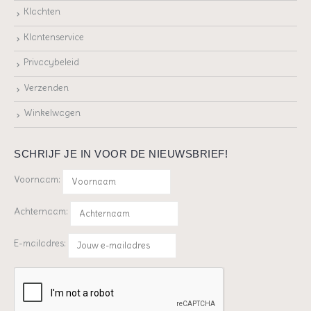
Klachten
Klantenservice
Privacybeleid
Verzenden
Winkelwagen
SCHRIJF JE IN VOOR DE NIEUWSBRIEF!
Voornaam:
Achternaam:
E-mailadres: