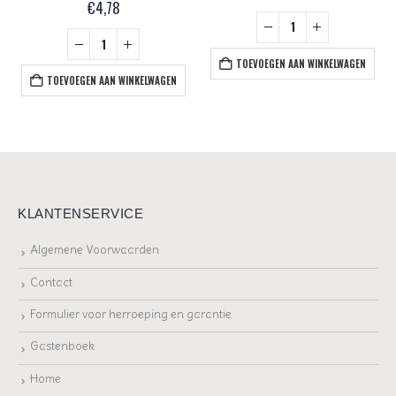
€
4,78
TOEVOEGEN AAN WINKELWAGEN
TOEVOEGEN AAN WINKELWAGEN
KLANTENSERVICE
Algemene Voorwaarden
Contact
Formulier voor herroeping en garantie
Gastenboek
Home