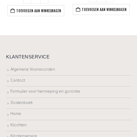
TOEVOEGEN AAN WINKELWAGEN
TOEVOEGEN AAN WINKELWAGEN
KLANTENSERVICE
Algemene Voorwaarden
Contact
Formulier voor herroeping en garantie
Gastenboek
Home
Klachten
Klantenservice