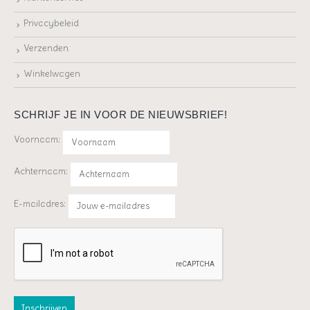
Privacybeleid
Verzenden
Winkelwagen
SCHRIJF JE IN VOOR DE NIEUWSBRIEF!
Voornaam:
Achternaam:
E-mailadres: