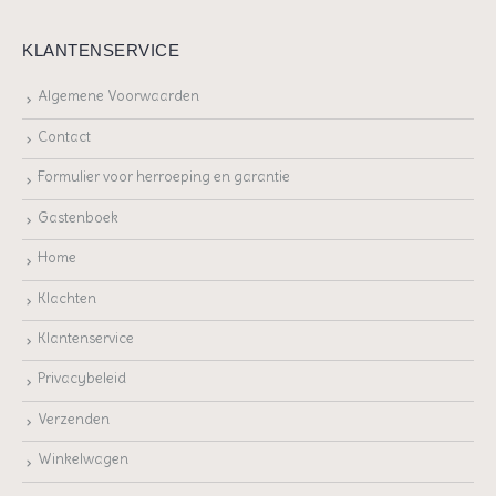
KLANTENSERVICE
Algemene Voorwaarden
Contact
Formulier voor herroeping en garantie
Gastenboek
Home
Klachten
Klantenservice
Privacybeleid
Verzenden
Winkelwagen