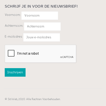
SCHRIJF JE IN VOOR DE NIEUWSBRIEF!
Voornaam:
Achternaam:
E-mailadres:
© SitiWeb, 2020. Alle Rechten Voorbehouden.