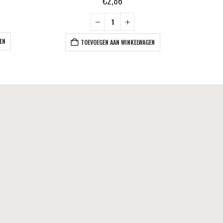
€
2,86
EN
TOEVOEGEN AAN WINKELWAGEN