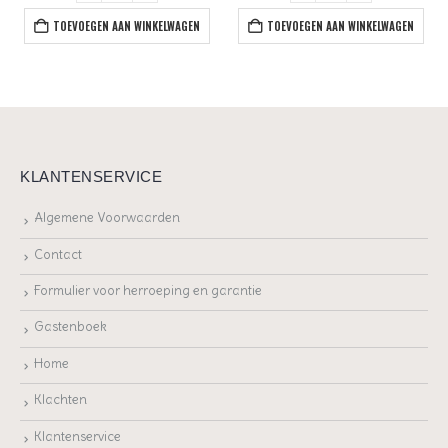
TOEVOEGEN AAN WINKELWAGEN
TOEVOEGEN AAN WINKELWAGEN
KLANTENSERVICE
Algemene Voorwaarden
Contact
Formulier voor herroeping en garantie
Gastenboek
Home
Klachten
Klantenservice