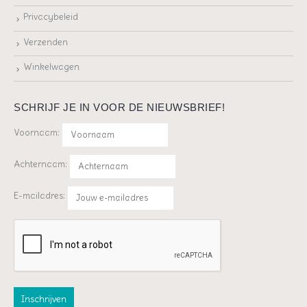
Privacybeleid
Verzenden
Winkelwagen
SCHRIJF JE IN VOOR DE NIEUWSBRIEF!
Voornaam:
Achternaam:
E-mailadres: