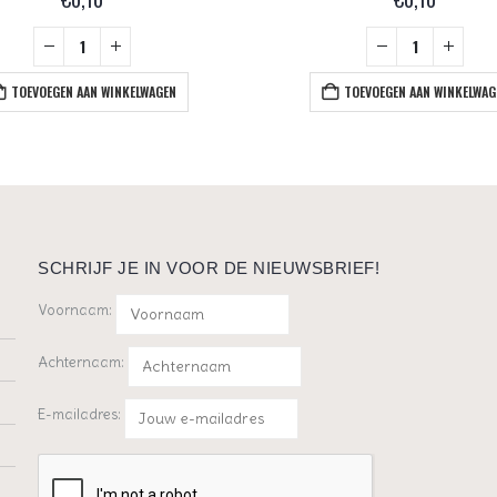
TOEVOEGEN AAN WINKELWAGEN
TOEVOEGEN AAN WINKELWAG
SCHRIJF JE IN VOOR DE NIEUWSBRIEF!
Voornaam:
Achternaam:
E-mailadres: