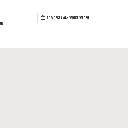
TOEVOEGEN AAN WINKELWAGEN
EN