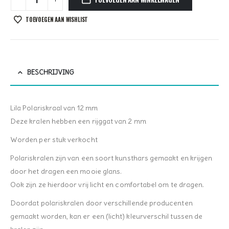
TOEVOEGEN AAN WISHLIST
BESCHRIJVING
Lila Polariskraal van 12 mm
Deze kralen hebben een rijggat van 2 mm
Worden per stuk verkocht
Polariskralen zijn van een soort kunsthars gemaakt en krijgen
door het dragen een mooie glans.
Ook zijn ze hierdoor vrij licht en comfortabel om te dragen.
Doordat polariskralen door verschillende producenten
gemaakt worden, kan er een (licht) kleurverschil tussen de