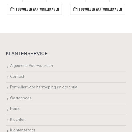
TOEVOEGEN AAN WINKELWAGEN
TOEVOEGEN AAN WINKELWAGEN
KLANTENSERVICE
Algemene Voorwaarden
Contact
Formulier voor herroeping en garantie
Gastenboek
Home
Klachten
Klantenservice