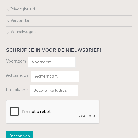
Privacybeleid
Verzenden
Winkelwagen
SCHRIJF JE IN VOOR DE NIEUWSBRIEF!
Voornaam:
Achternaam:
E-mailadres: