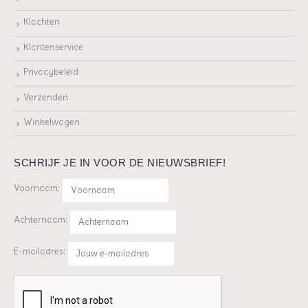
Klachten
Klantenservice
Privacybeleid
Verzenden
Winkelwagen
SCHRIJF JE IN VOOR DE NIEUWSBRIEF!
Voornaam:
Achternaam:
E-mailadres: