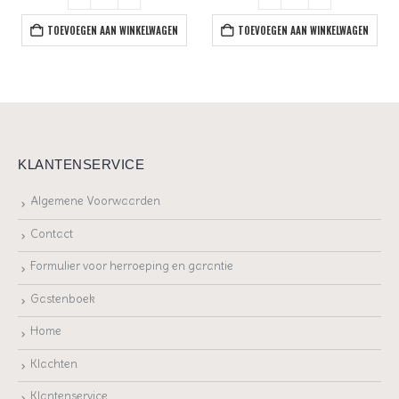
TOEVOEGEN AAN WINKELWAGEN
TOEVOEGEN AAN WINKELWAGEN
KLANTENSERVICE
Algemene Voorwaarden
Contact
Formulier voor herroeping en garantie
Gastenboek
Home
Klachten
Klantenservice