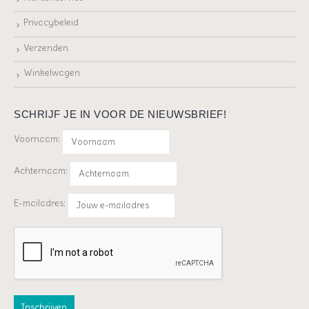
Privacybeleid
Verzenden
Winkelwagen
SCHRIJF JE IN VOOR DE NIEUWSBRIEF!
Voornaam:
Achternaam:
E-mailadres: