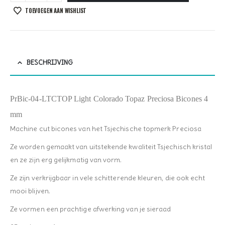
TOEVOEGEN AAN WISHLIST
BESCHRIJVING
PrBic-04-LTCTOP Light Colorado Topaz Preciosa Bicones 4
mm
Machine cut bicones van het Tsjechische topmerk Preciosa
Ze worden gemaakt van uitstekende kwaliteit Tsjechisch kristal
en ze zijn erg gelijkmatig van vorm.
Ze zijn verkrijgbaar in vele schitterende kleuren, die ook echt
mooi blijven.
Ze vormen een prachtige afwerking van je sieraad