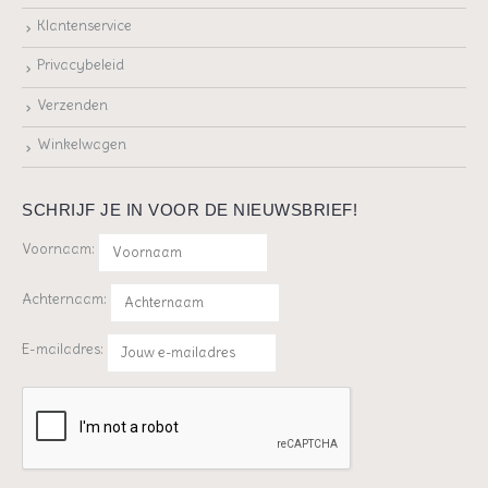
Klantenservice
Privacybeleid
Verzenden
Winkelwagen
SCHRIJF JE IN VOOR DE NIEUWSBRIEF!
Voornaam:
Achternaam:
E-mailadres: