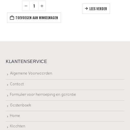
LEES VERDER
TOEVOEGEN AAN WINKELWAGEN
KLANTENSERVICE
Algemene Voorwaarden
Contact
Formulier voor herroeping en garantie
Gastenboek
Home
Klachten