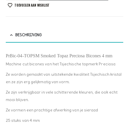
TOEVOEGEN AAN WISHLIST
BESCHRIJVING
PrBic-04-TOPSM Smoked Topaz Preciosa Bicones 4 mm
Machine cut bicones van het Tsjechische topmerk Preciosa
Ze worden gemaakt van uitstekende kwaliteit Tsjechisch kristal
en ze zijn erg gelijkmatig van vorm.
Ze zijn verkrijgbaar in vele schitterende kleuren, die ook echt
mooi blijven.
Ze vormen een prachtige afwerking van je sieraad
25 stuks van 4 mm