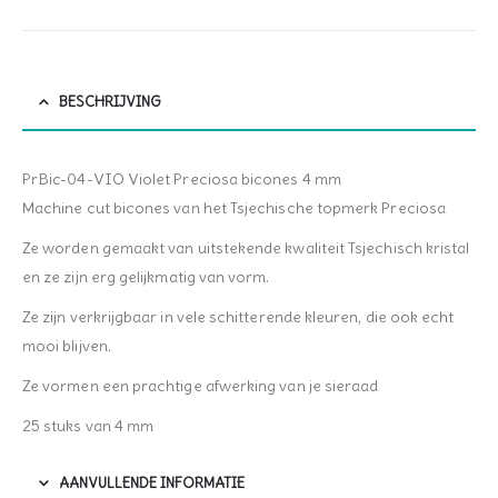
BESCHRIJVING
PrBic-04-VIO Violet Preciosa bicones 4 mm
Machine cut bicones van het Tsjechische topmerk Preciosa
Ze worden gemaakt van uitstekende kwaliteit Tsjechisch kristal
en ze zijn erg gelijkmatig van vorm.
Ze zijn verkrijgbaar in vele schitterende kleuren, die ook echt
mooi blijven.
Ze vormen een prachtige afwerking van je sieraad
25 stuks van 4 mm
AANVULLENDE INFORMATIE