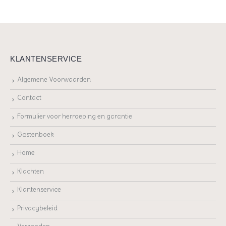
KLANTENSERVICE
Algemene Voorwaarden
Contact
Formulier voor herroeping en garantie
Gastenboek
Home
Klachten
Klantenservice
Privacybeleid