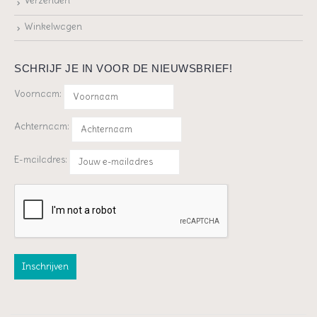
Verzenden
Winkelwagen
SCHRIJF JE IN VOOR DE NIEUWSBRIEF!
Voornaam:
Achternaam:
E-mailadres: