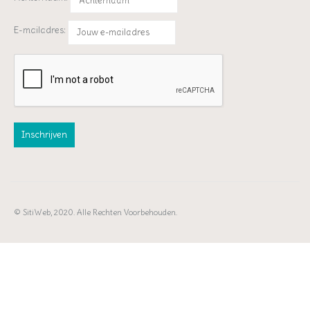
E-mailadres:
© SitiWeb, 2020. Alle Rechten Voorbehouden.