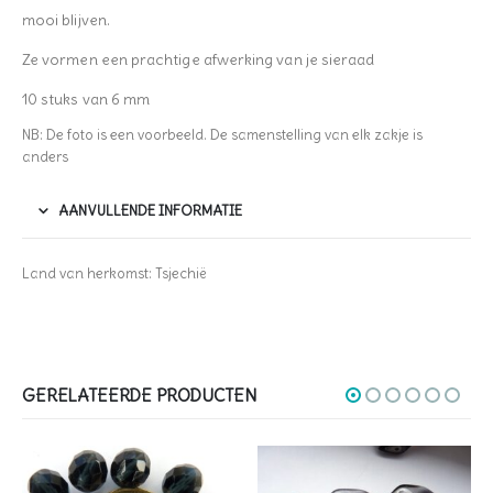
mooi blijven.
Ze vormen een prachtige afwerking van je sieraad
10 stuks van 6 mm
NB: De foto is een voorbeeld. De samenstelling van elk zakje is
anders
AANVULLENDE INFORMATIE
Land van herkomst: Tsjechië
GERELATEERDE PRODUCTEN