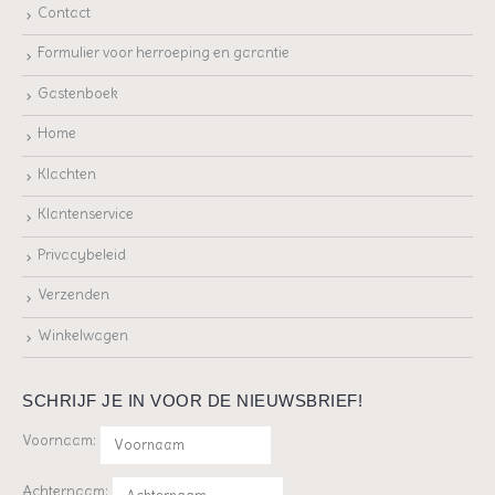
Contact
Formulier voor herroeping en garantie
Gastenboek
Home
Klachten
Klantenservice
Privacybeleid
Verzenden
Winkelwagen
SCHRIJF JE IN VOOR DE NIEUWSBRIEF!
Voornaam:
Achternaam: