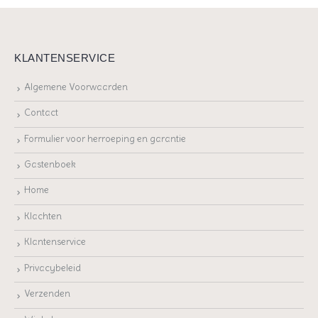
KLANTENSERVICE
Algemene Voorwaarden
Contact
Formulier voor herroeping en garantie
Gastenboek
Home
Klachten
Klantenservice
Privacybeleid
Verzenden