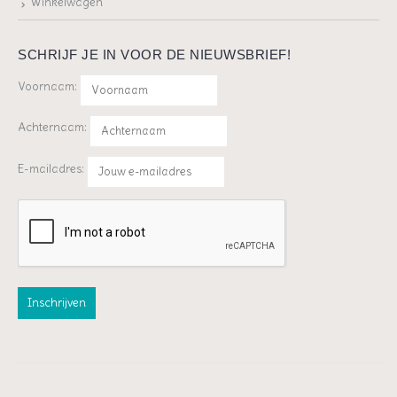
Winkelwagen
SCHRIJF JE IN VOOR DE NIEUWSBRIEF!
Voornaam:
Achternaam:
E-mailadres: