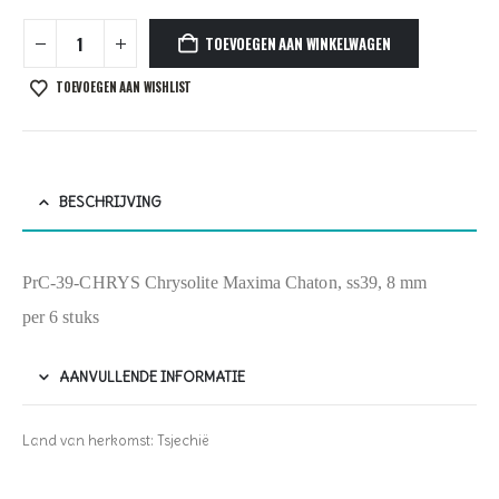
TOEVOEGEN AAN WINKELWAGEN
TOEVOEGEN AAN WISHLIST
BESCHRIJVING
PrC-39-CHRYS Chrysolite Maxima Chaton, ss39, 8 mm
per 6 stuks
AANVULLENDE INFORMATIE
Land van herkomst: Tsjechië