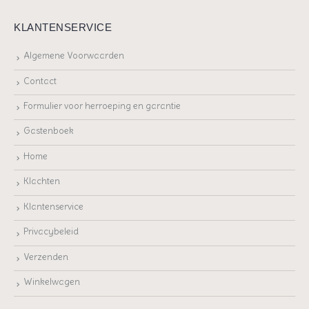
KLANTENSERVICE
Algemene Voorwaarden
Contact
Formulier voor herroeping en garantie
Gastenboek
Home
Klachten
Klantenservice
Privacybeleid
Verzenden
Winkelwagen