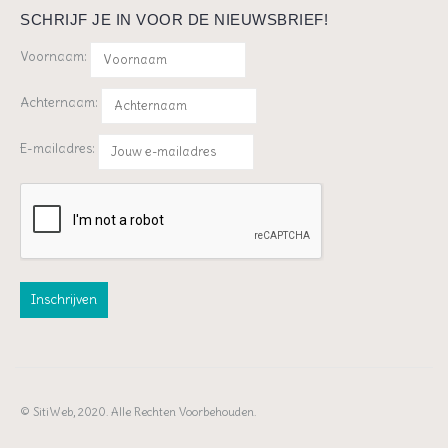
SCHRIJF JE IN VOOR DE NIEUWSBRIEF!
Voornaam:
Achternaam:
E-mailadres:
© SitiWeb, 2020. Alle Rechten Voorbehouden.