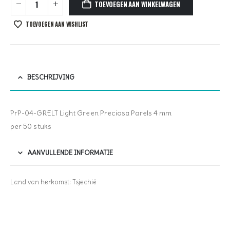
TOEVOEGEN AAN WINKELWAGEN
TOEVOEGEN AAN WISHLIST
BESCHRIJVING
PrP-04-GRELT Light Green Preciosa Parels 4 mm
per 50 stuks
AANVULLENDE INFORMATIE
Land van herkomst: Tsjechië