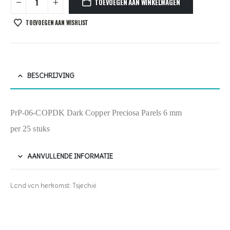
TOEVOEGEN AAN WINKELWAGEN
TOEVOEGEN AAN WISHLIST
BESCHRIJVING
PrP-06-COPDK Dark Copper Preciosa Parels 6 mm
per 25 stuks
AANVULLENDE INFORMATIE
Land van herkomst: Tsjechië