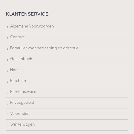
KLANTENSERVICE
Algemene Voorwaarden
Contact
Formulier voor herroeping en garantie
Gastenboek
Home
Klachten
Klantenservice
Privacybeleid
Verzenden
Winkelwagen