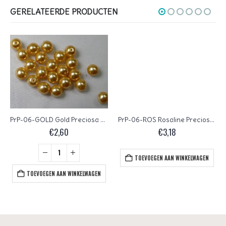
GERELATEERDE PRODUCTEN
PrP-06-GOLD Gold Preciosa Parels 6 mm
PrP-06-ROS Rosaline Preciosa Parels 6 mm
€
2,60
€
3,18
TOEVOEGEN AAN WINKELWAGEN
TOEVOEGEN AAN WINKELWAGEN