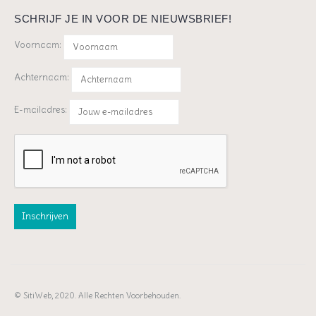
SCHRIJF JE IN VOOR DE NIEUWSBRIEF!
Voornaam:
Achternaam:
E-mailadres:
© SitiWeb, 2020. Alle Rechten Voorbehouden.