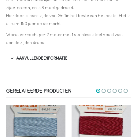
zijde-cocon, en is 3 maal gedraaid.
Hierdoor is parelzijde van Griffin het beste van het beste . Het is
al ruim 150 jaar op de markt
Wordt verkocht per 2 meter met 1 stainless steel naald vast
aan de zijden draad.
AANVULLENDE INFORMATIE
GERELATEERDE PRODUCTEN