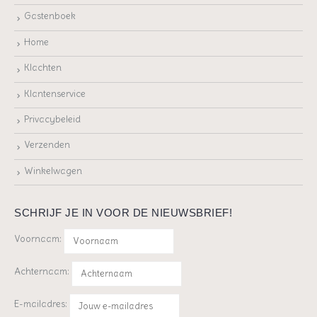
Gastenboek
Home
Klachten
Klantenservice
Privacybeleid
Verzenden
Winkelwagen
SCHRIJF JE IN VOOR DE NIEUWSBRIEF!
Voornaam:
Achternaam:
E-mailadres: