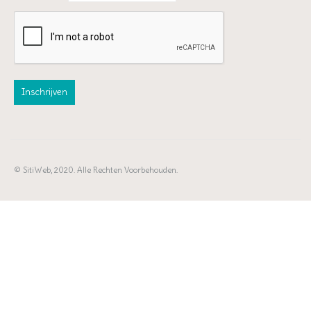
© SitiWeb, 2020. Alle Rechten Voorbehouden.