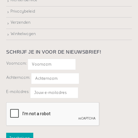
Privacybeleid
Verzenden
Winkelwagen
SCHRIJF JE IN VOOR DE NIEUWSBRIEF!
Voornaam:
Achternaam:
E-mailadres: