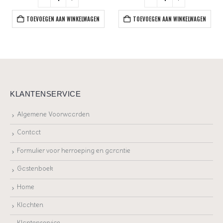
TOEVOEGEN AAN WINKELWAGEN
TOEVOEGEN AAN WINKELWAGEN
KLANTENSERVICE
Algemene Voorwaarden
Contact
Formulier voor herroeping en garantie
Gastenboek
Home
Klachten
Klantenservice