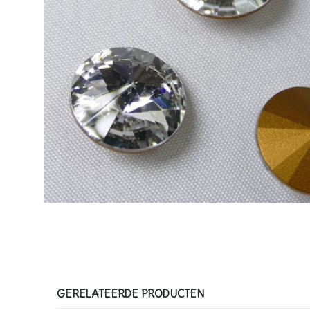
GERELATEERDE PRODUCTEN