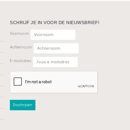
SCHRIJF JE IN VOOR DE NIEUWSBRIEF!
Voornaam:
Achternaam:
E-mailadres: