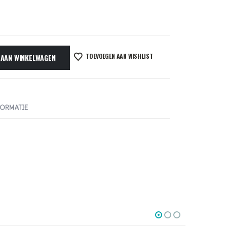
TOEVOEGEN AAN WISHLIST
 AAN WINKELWAGEN
FORMATIE