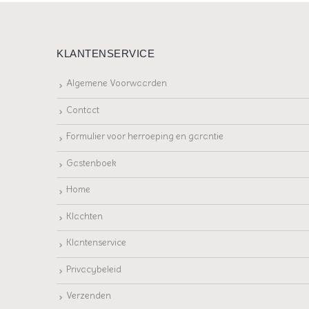
KLANTENSERVICE
Algemene Voorwaarden
Contact
Formulier voor herroeping en garantie
Gastenboek
Home
Klachten
Klantenservice
Privacybeleid
Verzenden