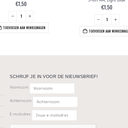
€
1,50
€
1,50
TOEVOEGEN AAN WINKELWAGEN
TOEVOEGEN AAN WINKELWAG
SCHRIJF JE IN VOOR DE NIEUWSBRIEF!
Voornaam:
Achternaam:
E-mailadres: