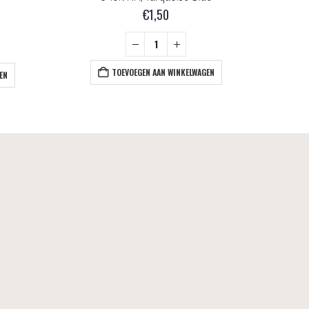
€
1,50
TOEVOEGEN AAN WINKELWAGEN
EN