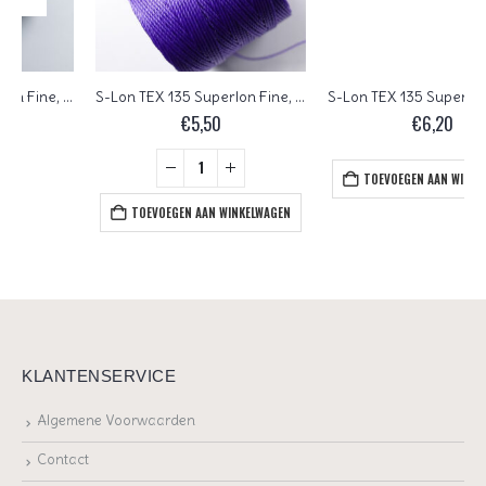
S-Lon TEX 135 Superlon Fine, Violet
S-Lon TEX 135 Superlon Fine, Light Copper
€
5,50
€
6,20
TOEVOEGEN AAN WINKELWAGEN
TOEVOEGEN AAN WINKELWAGEN
KLANTENSERVICE
Algemene Voorwaarden
Contact