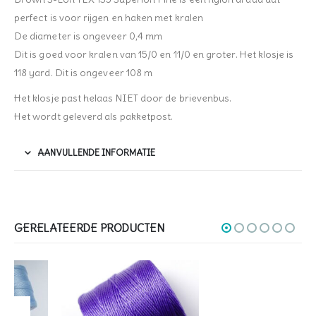
perfect is voor rijgen en haken met kralen
De diameter is ongeveer 0,4 mm
Dit is goed voor kralen van 15/0 en 11/0 en groter. Het klosje is
118 yard. Dit is ongeveer 108 m
Het klosje past helaas NIET door de brievenbus.
Het wordt geleverd als pakketpost.
AANVULLENDE INFORMATIE
GERELATEERDE PRODUCTEN