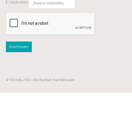
E-mailadres:
© SitiWeb, 2020. Alle Rechten Voorbehouden.