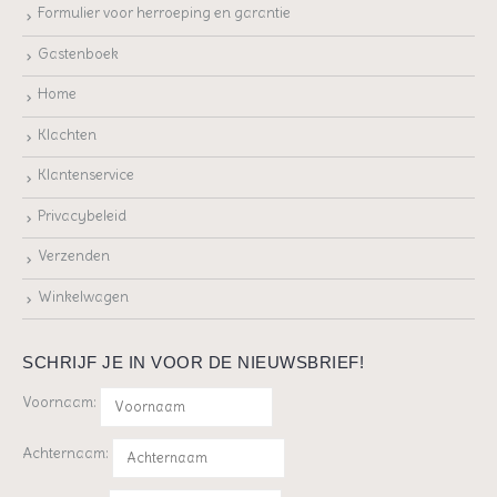
Formulier voor herroeping en garantie
Gastenboek
Home
Klachten
Klantenservice
Privacybeleid
Verzenden
Winkelwagen
SCHRIJF JE IN VOOR DE NIEUWSBRIEF!
Voornaam:
Achternaam: