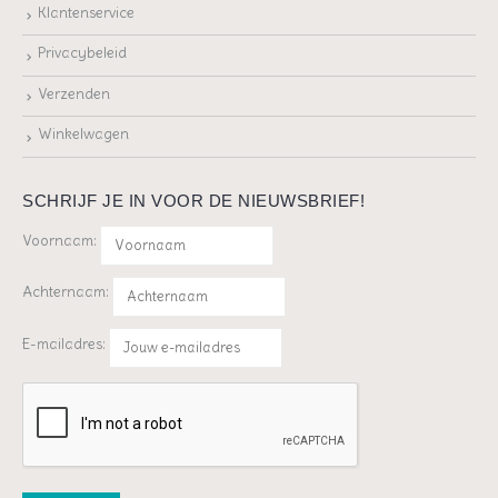
Klantenservice
Privacybeleid
Verzenden
Winkelwagen
SCHRIJF JE IN VOOR DE NIEUWSBRIEF!
Voornaam:
Achternaam:
E-mailadres: