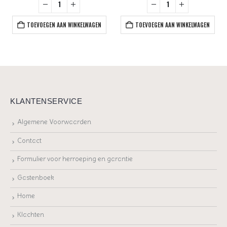
TOEVOEGEN AAN WINKELWAGEN
TOEVOEGEN AAN WINKELWAGEN
KLANTENSERVICE
Algemene Voorwaarden
Contact
Formulier voor herroeping en garantie
Gastenboek
Home
Klachten