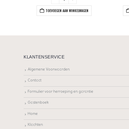
TOEVOEGEN AAN WINKELWAGEN
KLANTENSERVICE
Algemene Voorwaarden
Contact
Formulier voor herroeping en garantie
Gastenboek
Home
Klachten