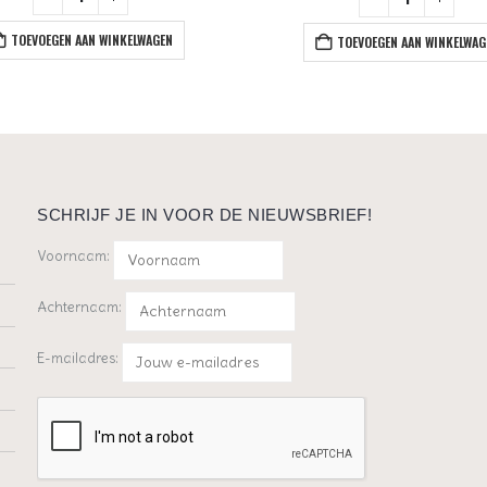
TOEVOEGEN AAN WINKELWAGEN
TOEVOEGEN AAN WINKELWAG
SCHRIJF JE IN VOOR DE NIEUWSBRIEF!
Voornaam:
Achternaam:
E-mailadres: