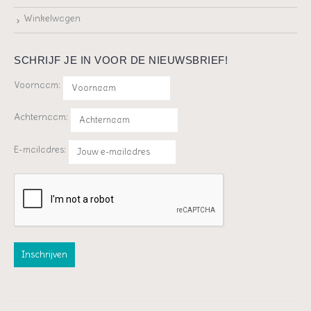
Winkelwagen
SCHRIJF JE IN VOOR DE NIEUWSBRIEF!
Voornaam:
Achternaam:
E-mailadres: