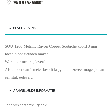
TOEVOEGEN AAN WISHLIST
BESCHRIJVING
SOU-1200 Metallic Rayon Copper Soutache koord 3 mm
Ideaal voor sieraden maken
Wordt per meter geleverd.
Als u meer dan 1 meter bestelt krijgt u dat zoveel mogelijk aan
één stuk geleverd.
AANVULLENDE INFORMATIE
Land van herkomst: Tsjechië