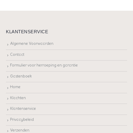
KLANTENSERVICE
Algemene Voorwaarden
Contact
Formulier voor herroeping en garantie
Gastenboek
Home
Klachten
Klantenservice
Privacybeleid
Verzenden