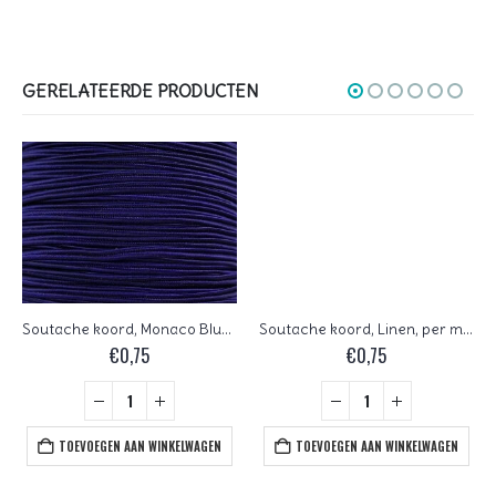
GERELATEERDE PRODUCTEN
Soutache koord, Monaco Blue, per meter
Soutache koord, Linen, per meter
€
0,75
€
0,75
TOEVOEGEN AAN WINKELWAGEN
TOEVOEGEN AAN WINKELWAGEN