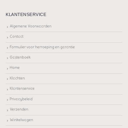
KLANTENSERVICE
Algemene Voorwaarden
Contact
Formulier voor herroeping en garantie
Gastenboek
Home
Klachten
Klantenservice
Privacybeleid
Verzenden
Winkelwagen