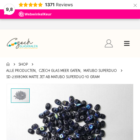
×
1371
Reviews
9,8
SHOP
ALLE PRODUCTEN
,
CZECH GLAS MEER GATEN
,
MATUBO SUPERDUO
SD-23980MX MATTE JET AB MATUBO SUPERDUO 10 GRAM