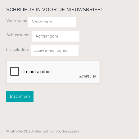
SCHRIJF JE IN VOOR DE NIEUWSBRIEF!
Voornaam:
Achternaam:
E-mailadres:
© SitiWeb, 2020. Alle Rechten Voorbehouden.