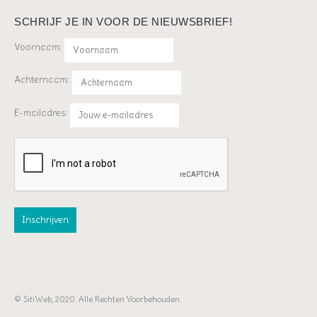
SCHRIJF JE IN VOOR DE NIEUWSBRIEF!
Voornaam:
Achternaam:
E-mailadres:
© SitiWeb, 2020. Alle Rechten Voorbehouden.