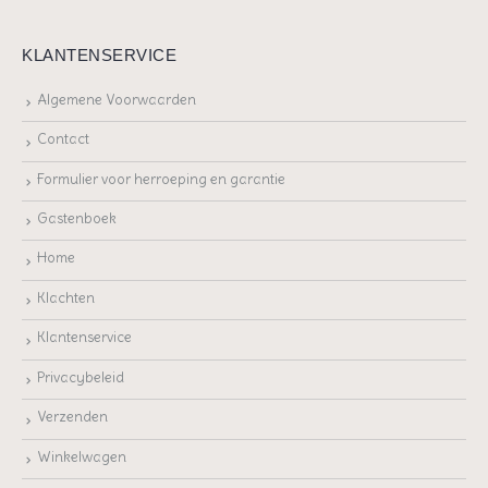
KLANTENSERVICE
Algemene Voorwaarden
Contact
Formulier voor herroeping en garantie
Gastenboek
Home
Klachten
Klantenservice
Privacybeleid
Verzenden
Winkelwagen