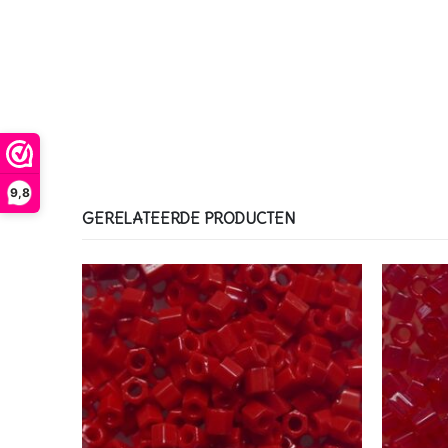
9,8
GERELATEERDE PRODUCTEN