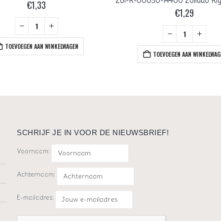
€
1,33
€
1,29
TOEVOEGEN AAN WINKELWAGEN
TOEVOEGEN AAN WINKELWAG
SCHRIJF JE IN VOOR DE NIEUWSBRIEF!
Voornaam:
Achternaam:
E-mailadres: