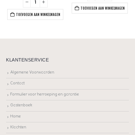
TOEVOEGEN AAN WINKELWAGEN
TOEVOEGEN AAN WINKELWAGEN
KLANTENSERVICE
Algemene Voorwaarden
Contact
Formulier voor herroeping en garantie
Gastenboek
Home
Klachten