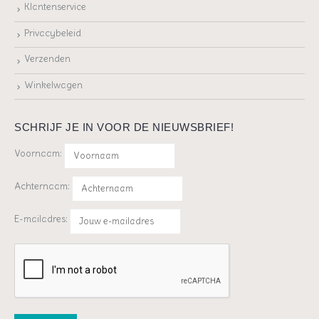
Klantenservice
Privacybeleid
Verzenden
Winkelwagen
SCHRIJF JE IN VOOR DE NIEUWSBRIEF!
Voornaam:
Achternaam:
E-mailadres: