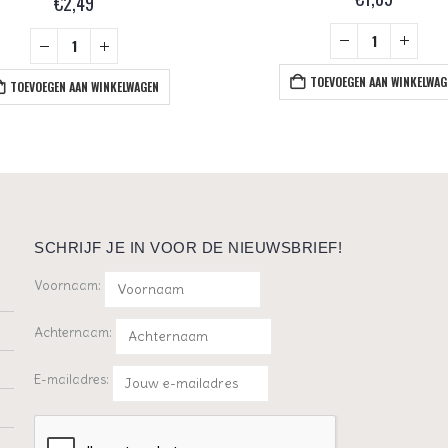
€
2,49
TOEVOEGEN AAN WINKELWAG
TOEVOEGEN AAN WINKELWAGEN
SCHRIJF JE IN VOOR DE NIEUWSBRIEF!
Voornaam:
Achternaam:
E-mailadres: