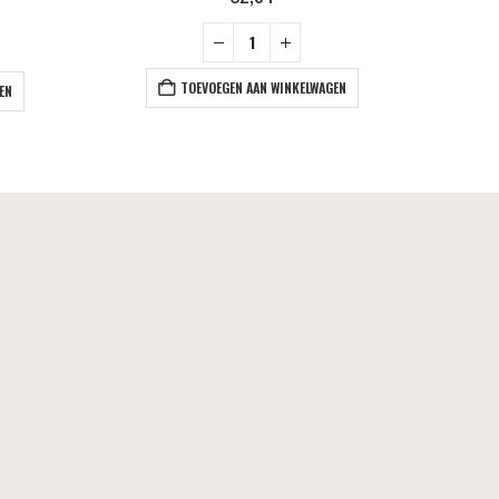
TOEVOEGEN AAN WINKELWAGEN
EN