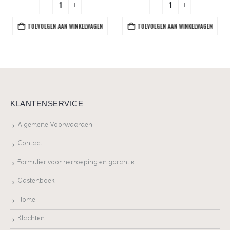
TOEVOEGEN AAN WINKELWAGEN
TOEVOEGEN AAN WINKELWAGEN
KLANTENSERVICE
Algemene Voorwaarden
Contact
Formulier voor herroeping en garantie
Gastenboek
Home
Klachten