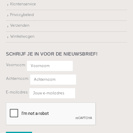
Klantenservice
Privacybeleid
Verzenden
Winkelwagen
SCHRIJF JE IN VOOR DE NIEUWSBRIEF!
Voornaam:
Achternaam:
E-mailadres: