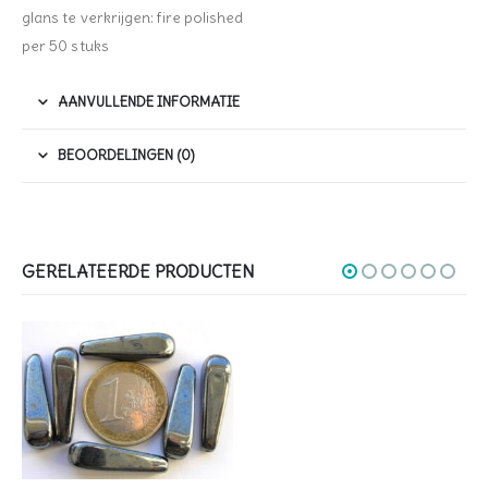
glans te verkrijgen: fire polished
per 50 stuks
AANVULLENDE INFORMATIE
BEOORDELINGEN (0)
GERELATEERDE PRODUCTEN