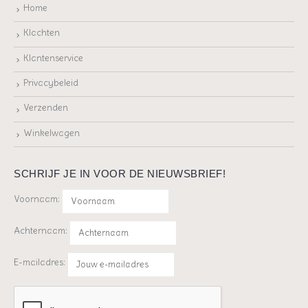
Home
Klachten
Klantenservice
Privacybeleid
Verzenden
Winkelwagen
SCHRIJF JE IN VOOR DE NIEUWSBRIEF!
Voornaam:
Achternaam:
E-mailadres: