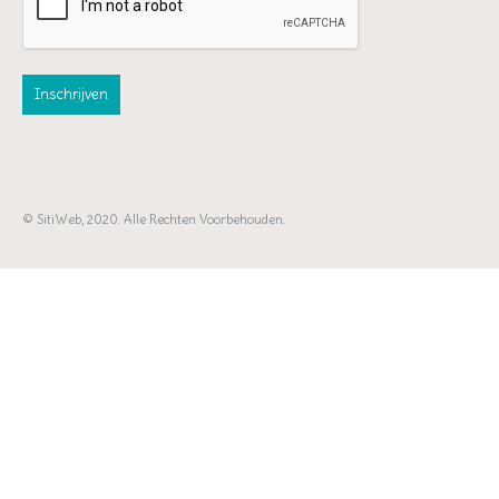
© SitiWeb, 2020. Alle Rechten Voorbehouden.