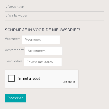
Verzenden
Winkelwagen
SCHRIJF JE IN VOOR DE NIEUWSBRIEF!
Voornaam:
Achternaam:
E-mailadres: