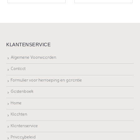
KLANTENSERVICE
Algemene Voorwaarden
Contact
Formulier voor herroeping en garantie
Gastenboek
Home
Klachten
Klantenservice
Privacybeleid