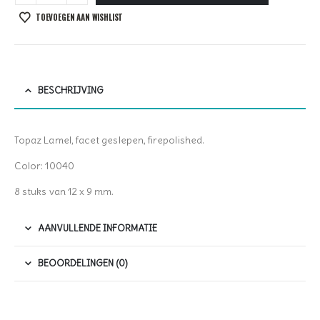
TOEVOEGEN AAN WISHLIST
BESCHRIJVING
Topaz Lamel, facet geslepen, firepolished.
Color: 10040
8 stuks van 12 x 9 mm.
AANVULLENDE INFORMATIE
BEOORDELINGEN (0)