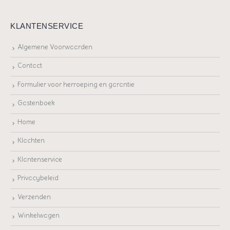
KLANTENSERVICE
Algemene Voorwaarden
Contact
Formulier voor herroeping en garantie
Gastenboek
Home
Klachten
Klantenservice
Privacybeleid
Verzenden
Winkelwagen