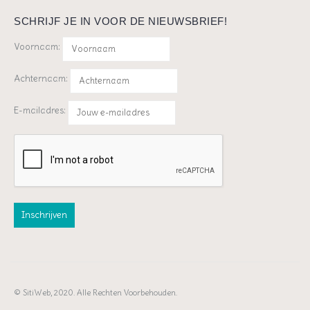
SCHRIJF JE IN VOOR DE NIEUWSBRIEF!
Voornaam:
Achternaam:
E-mailadres:
© SitiWeb, 2020. Alle Rechten Voorbehouden.