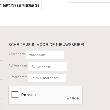
TOEVOEGEN AAN WINKELWAGEN
SCHRIJF JE IN VOOR DE NIEUWSBRIEF!
Voornaam:
Achternaam:
E-mailadres: