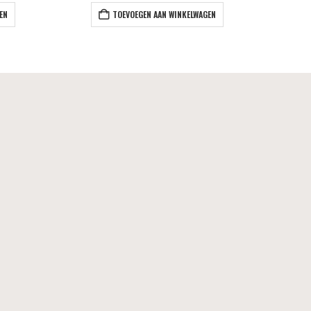
EN
TOEVOEGEN AAN WINKELWAGEN