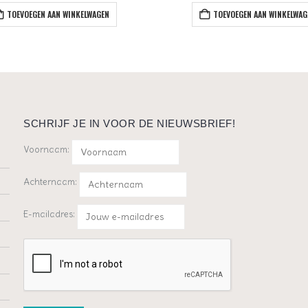
TOEVOEGEN AAN WINKELWAGEN
TOEVOEGEN AAN WINKELWAG
SCHRIJF JE IN VOOR DE NIEUWSBRIEF!
Voornaam:
Achternaam:
E-mailadres: