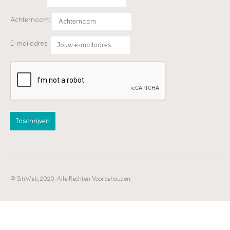
Achternaam:
E-mailadres:
© SitiWeb, 2020. Alle Rechten Voorbehouden.