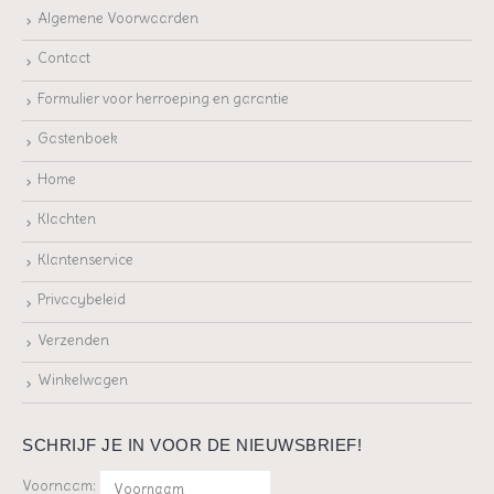
Algemene Voorwaarden
Contact
Formulier voor herroeping en garantie
Gastenboek
Home
Klachten
Klantenservice
Privacybeleid
Verzenden
Winkelwagen
SCHRIJF JE IN VOOR DE NIEUWSBRIEF!
Voornaam: