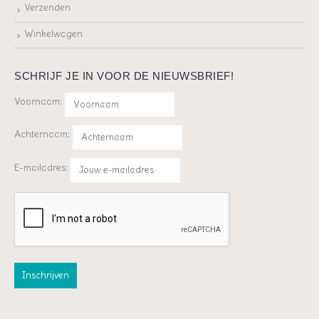
Verzenden
Winkelwagen
SCHRIJF JE IN VOOR DE NIEUWSBRIEF!
Voornaam:
Achternaam:
E-mailadres: