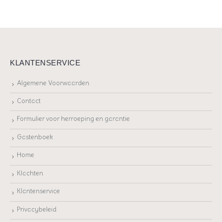
KLANTENSERVICE
Algemene Voorwaarden
Contact
Formulier voor herroeping en garantie
Gastenboek
Home
Klachten
Klantenservice
Privacybeleid