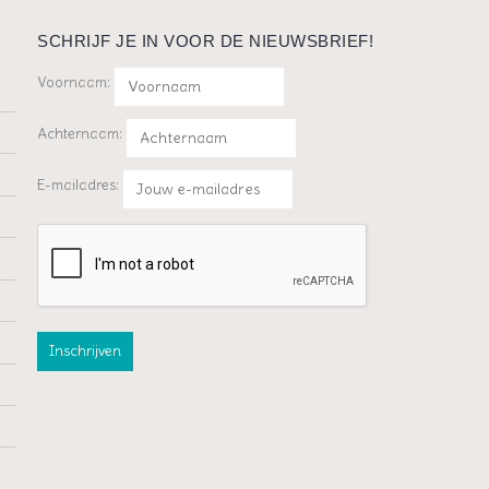
SCHRIJF JE IN VOOR DE NIEUWSBRIEF!
Voornaam:
Achternaam:
E-mailadres: