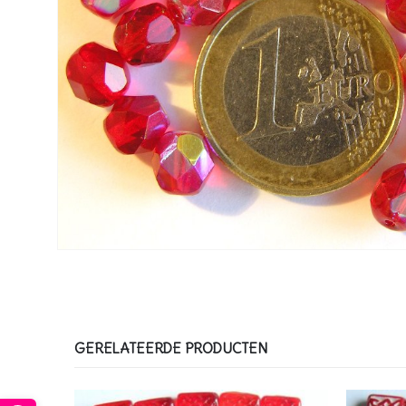
GERELATEERDE PRODUCTEN