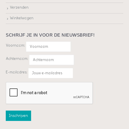
Verzenden
Winkelwagen
SCHRIJF JE IN VOOR DE NIEUWSBRIEF!
Voornaam:
Achternaam:
E-mailadres: