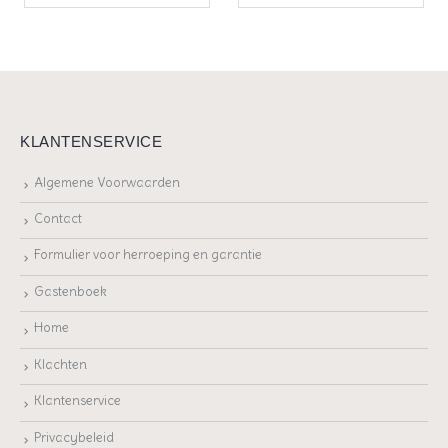
KLANTENSERVICE
Algemene Voorwaarden
Contact
Formulier voor herroeping en garantie
Gastenboek
Home
Klachten
Klantenservice
Privacybeleid