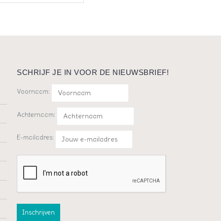
SCHRIJF JE IN VOOR DE NIEUWSBRIEF!
Voornaam:
Achternaam:
E-mailadres: