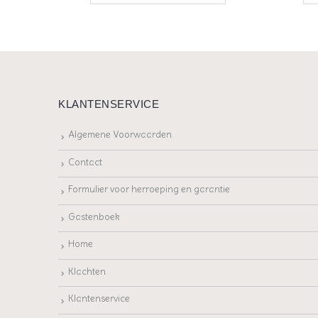
KLANTENSERVICE
Algemene Voorwaarden
Contact
Formulier voor herroeping en garantie
Gastenboek
Home
Klachten
Klantenservice