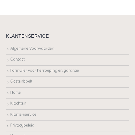
KLANTENSERVICE
Algemene Voorwaarden
Contact
Formulier voor herroeping en garantie
Gastenboek
Home
Klachten
Klantenservice
Privacybeleid