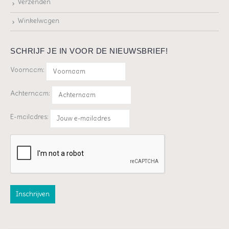
Verzenden
Winkelwagen
SCHRIJF JE IN VOOR DE NIEUWSBRIEF!
Voornaam:
Achternaam:
E-mailadres: