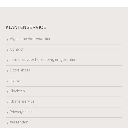
KLANTENSERVICE
Algemene Voorwaarden
Contact
Formulier voor herroeping en garantie
Gastenboek
Home
Klachten
Klantenservice
Privacybeleid
Verzenden