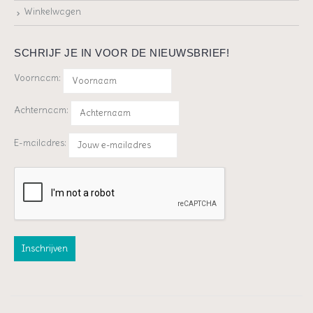
Winkelwagen
SCHRIJF JE IN VOOR DE NIEUWSBRIEF!
Voornaam:
Achternaam:
E-mailadres: