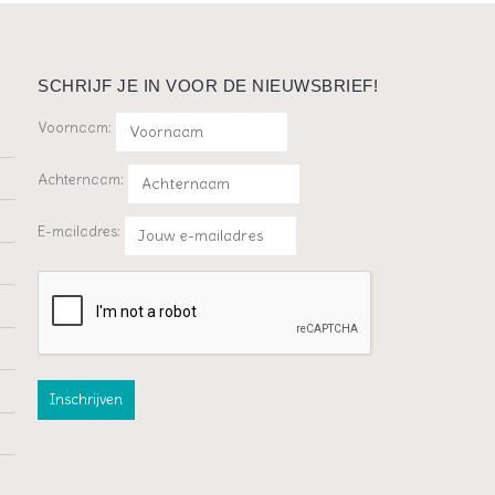
SCHRIJF JE IN VOOR DE NIEUWSBRIEF!
Voornaam:
Achternaam:
E-mailadres: