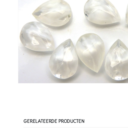
GERELATEERDE PRODUCTEN