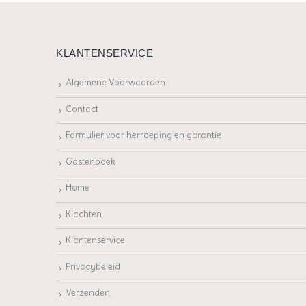
KLANTENSERVICE
Algemene Voorwaarden
Contact
Formulier voor herroeping en garantie
Gastenboek
Home
Klachten
Klantenservice
Privacybeleid
Verzenden